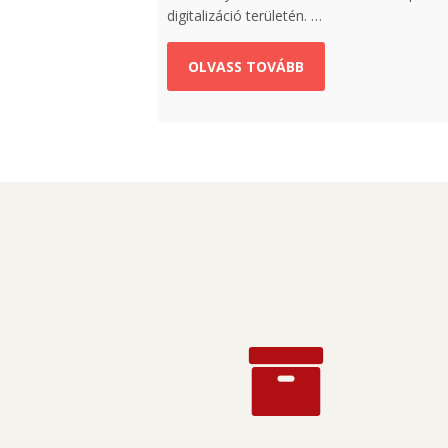
digitalizáció területén. …
OLVASS TOVÁBB