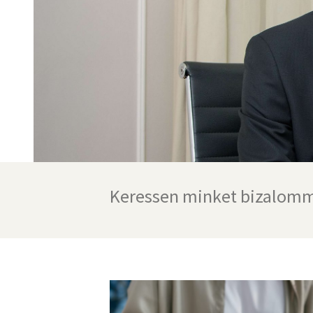
Keressen minket bizalomm