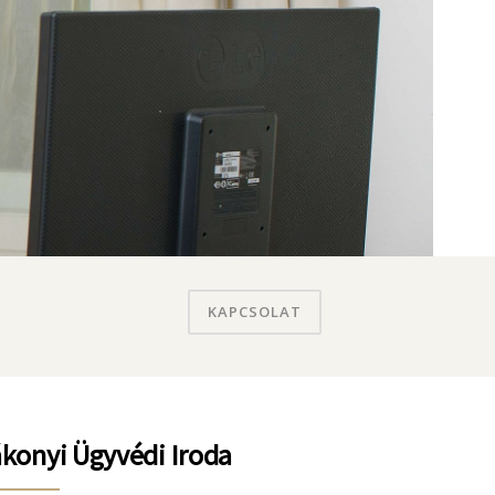
KAPCSOLAT
konyi Ügyvédi Iroda