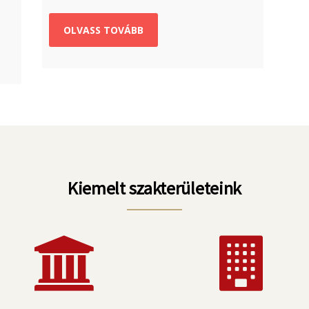
OLVASS TOVÁBB
Kiemelt szakterületeink