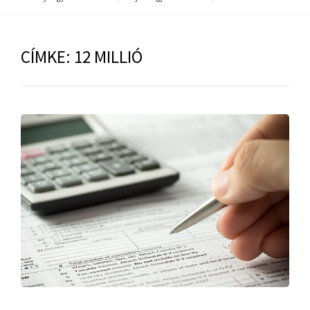
CÍMKE:
12 MILLIÓ