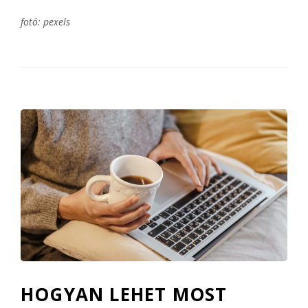
fotó: pexels
HOGYAN LEHET MOST