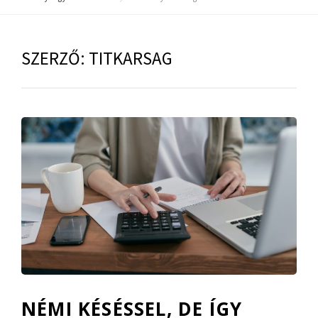
SZERZŐ:
TITKARSAG
NÉMI KÉSÉSSEL, DE ÍGY